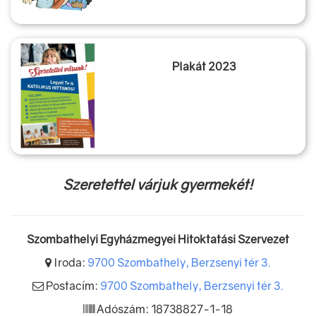
Plakát 2023
Szeretettel várjuk gyermekét!
Szombathelyi Egyházmegyei Hitoktatási Szervezet
Iroda:
9700 Szombathely, Berzsenyi tér 3.
Postacím:
9700 Szombathely, Berzsenyi tér 3.
Adószám: 18738827-1-18